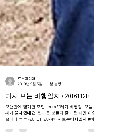
드론미디어
2019년 9월 5일
1분 분량
다시 보는 비행일지 / 20161120