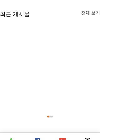
전체 보기
최근 게시물