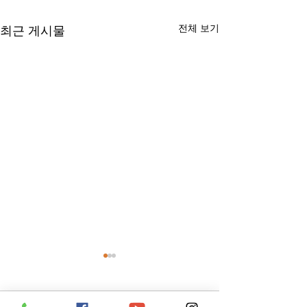
전체 보기
최근 게시물