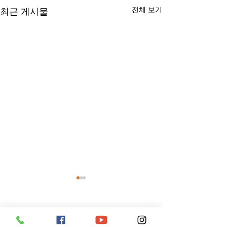
전체 보기
최근 게시물
댓글