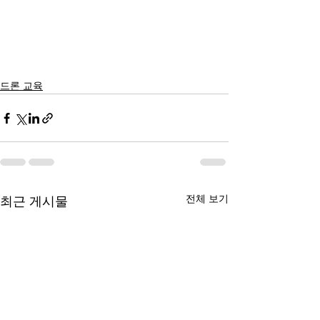
드론 교육
전체 보기
최근 게시물