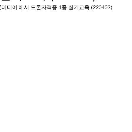
디어'에서 드론자격증 1종 실기교육 (220402)