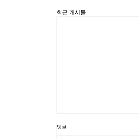
최근 게시물
댓글