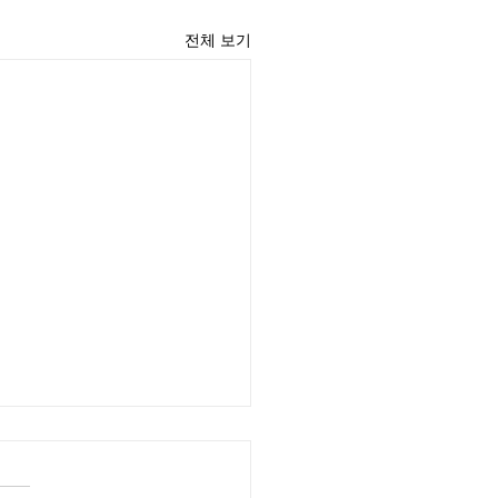
전체 보기