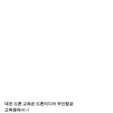
대전 드론 교육은 드론미디어 무인항공
교육원에서~!