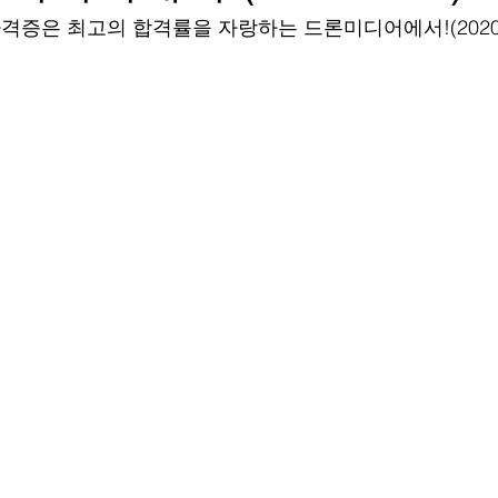
증은 최고의 합격률을 자랑하는 드론미디어에서!(20201