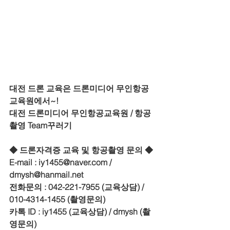
대전 드론 교육은 드론미디어 무인항공
교육원에서~!
대전 드론미디어 무인항공교육원 / 항공
촬영 Team꾸러기
◆ 드론자격증 교육 및 항공촬영 문의 ◆
E-mail : iy1455@naver.com / 
dmysh@hanmail.net
전화문의 : 042-221-7955 (교육상담) / 
010-4314-1455 (촬영문의)
카톡 ID : iy1455 (교육상담) / dmysh (촬
영문의)