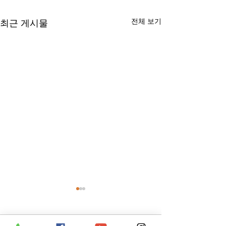
전체 보기
최근 게시물