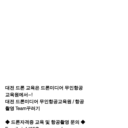
대전 드론 교육은 드론미디어 무인항공
교육원에서~!
대전 드론미디어 무인항공교육원 / 항공
촬영 Team꾸러기
◆ 드론자격증 교육 및 항공촬영 문의 ◆