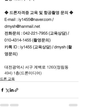
◆ 드론자격증 교육 및 항공촬영 문의 ◆
E-mail : iy1455@naver.com / 
dmysh@hanmail.net
전화문의 : 042-221-7955 (교육상담) / 
010-4314-1455 (촬영문의)
카톡 ID : iy1455 (교육상담) / dmysh (촬
영문의)
대전광역시 서구 계백로 1260(정림동 
494) 1층(드론미디어)
드론 교육