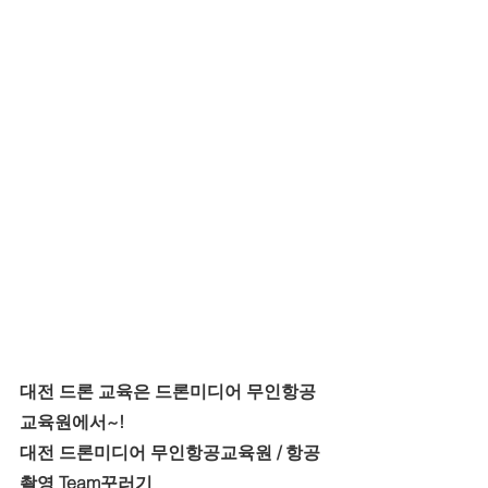
대전 드론 교육은 드론미디어 무인항공
교육원에서~!
대전 드론미디어 무인항공교육원 / 항공
촬영 Team꾸러기