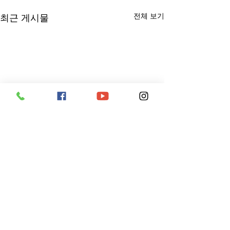
전체 보기
최근 게시물
댓글