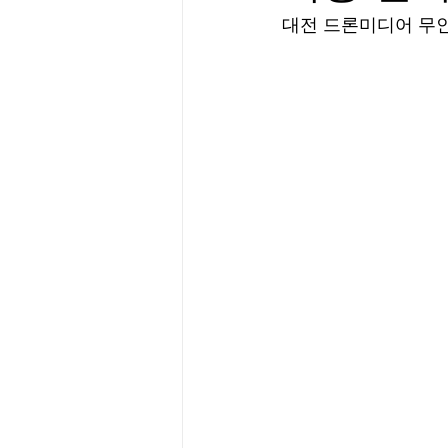
대전 드론미디어 무인