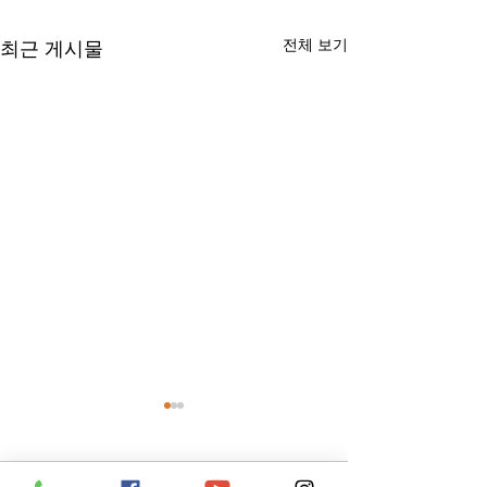
전체 보기
최근 게시물