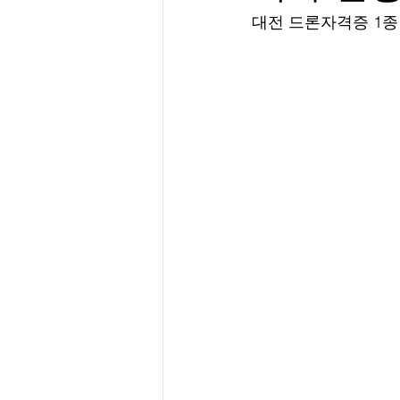
대전 드론자격증 1종 