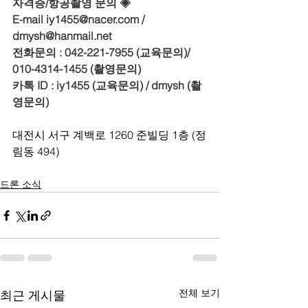
자격증/항공촬영 문의 ◈
E-mail iy1455@nacer.com / 
dmysh@hanmail.net
전화문의 : 042-221-7955 (교육문의)/ 
010-4314-1455 (촬영문의)
카톡 ID : iy1455 (교육문의) / dmysh (촬
영문의)
대전시 서구 계백로 1260 준빌딩 1층 (정
림동 494)
드론 소식
전체 보기
최근 게시물