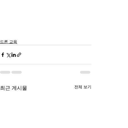
드론 교육
전체 보기
최근 게시물