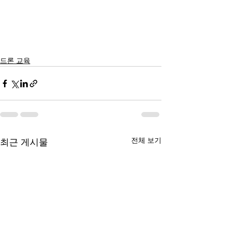
드론 교육
전체 보기
최근 게시물