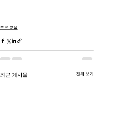
드론 교육
전체 보기
최근 게시물