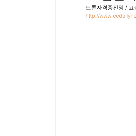
드론자격증전망 / 고
http://www.ccdaily