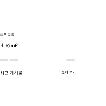
드론 교육
전체 보기
최근 게시물