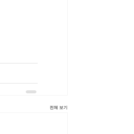
전체 보기