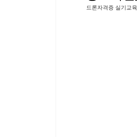
드론자격증 실기교육 