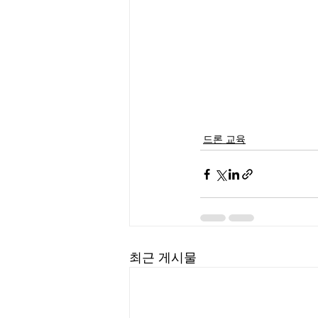
드론 교육
최근 게시물