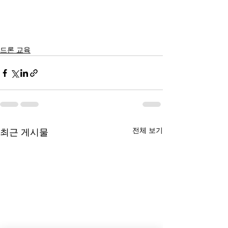
드론 교육
전체 보기
최근 게시물