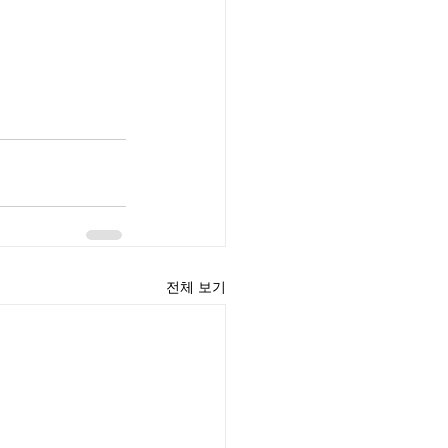
전체 보기