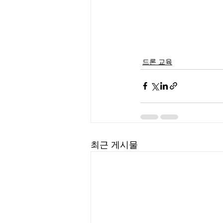
드론 교육
최근 게시물