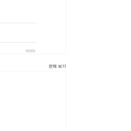
전체 보기