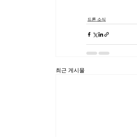
드론 소식
최근 게시물