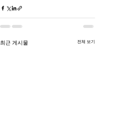
전체 보기
최근 게시물