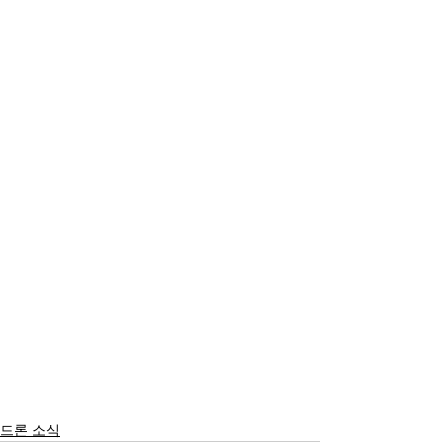
드론 소식