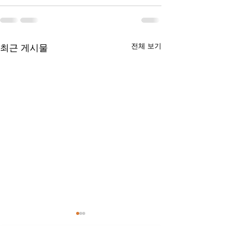
전체 보기
최근 게시물