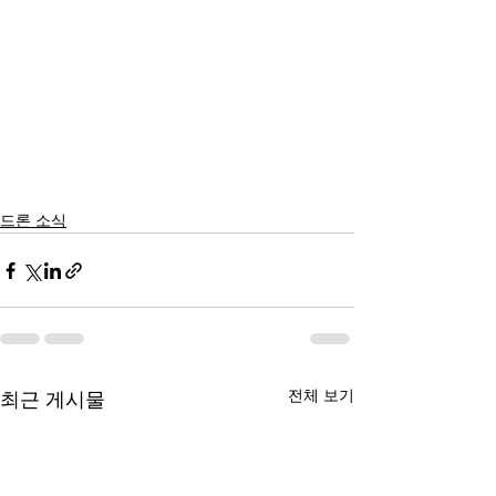
드론 소식
전체 보기
최근 게시물