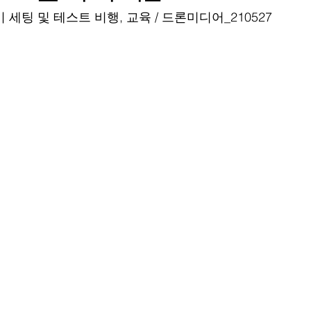
세팅 및 테스트 비행, 교육 / 드론미디어_210527