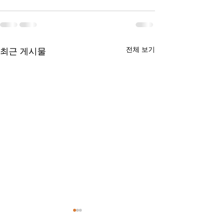
전체 보기
최근 게시물