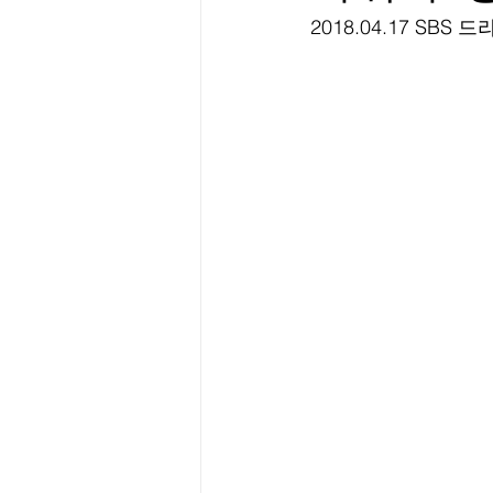
2018.04.17 SBS