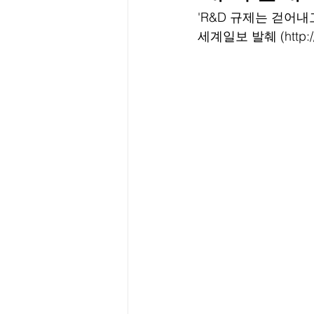
'R&D 규제는 걷어내
세계일보 발췌 (http://