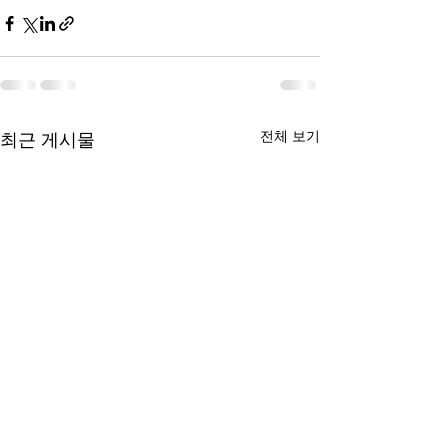
전체 보기
최근 게시물