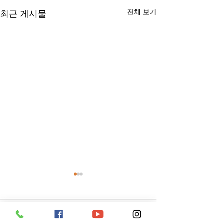
전체 보기
최근 게시물
댓글