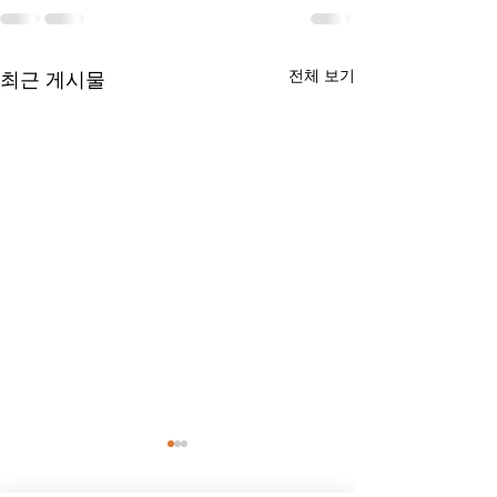
전체 보기
최근 게시물