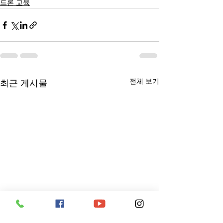
드론 교육
전체 보기
최근 게시물