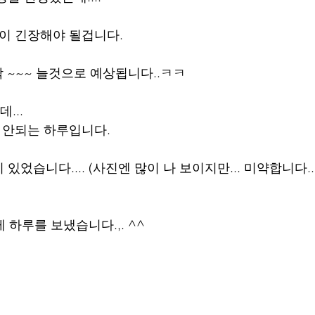
학이 긴장해야 될겁니다.
팍 ~~~ 늘것으로 예상됩니다..ㅋㅋ
...
잘 안되는 하루입니다.
었습니다.... (사진엔 많이 나 보이지만... 미약합니다...
게 하루를 보냈습니다.,. ^^