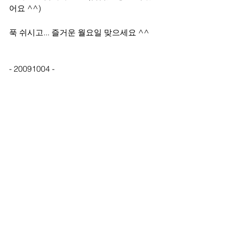
어요 ^^)
푹 쉬시고... 즐거운 월요일 맞으세요 ^^
- 20091004 -