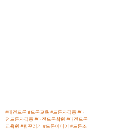
#대전드론
#드론교육
#드론자격증
#대
전드론자격증
#대전드론학원
#대전드론
교육원
#팀꾸러기
#드론미디어
#드론조