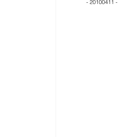
- 20100411 -