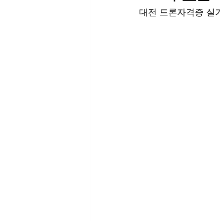
대전 드론자격증 실기