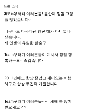
드론 소식
Team꾸러기 여러분들! 올한해 정말 고생
팀꾸러기 소식
들 많았습니다.~
너무나도 다사다난 했던 해가 아니었나 
싶습니다.
제 인생의 유일한 탈출구...
Team꾸러기 여러분들이 계셔서 정말 행
복하구요~ 즐겁습니다
2011년에도 항상 즐겁고 재미있는 비행
하구요 항상 무견적 기원합니다.
Team꾸러기 여러분들~~   새해 복 많이 
받으세요 ^^