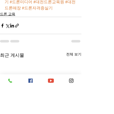
기
#드론미디어
#대전드론교육원
#대전
드론매장
#드론자격증실기
드론 교육
전체 보기
최근 게시물