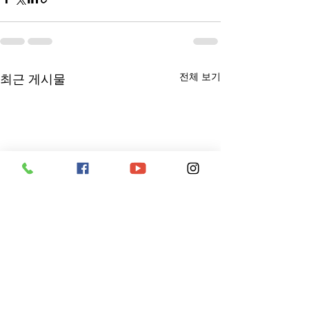
전체 보기
최근 게시물