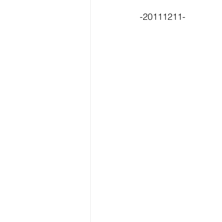
-20111211-