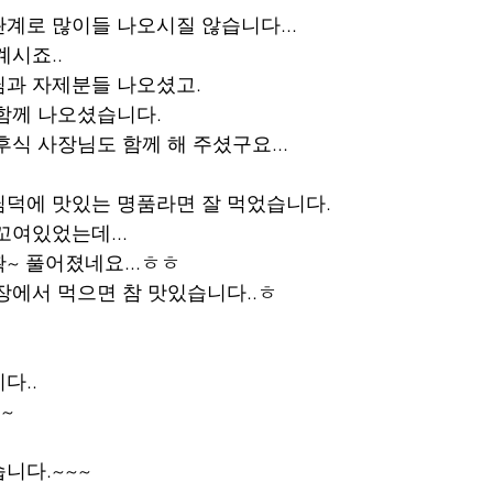
계로 많이들 나오시질 않습니다...
계시죠..
사장님과 자제분들 나오셨고.
함께 나오셨습니다.
식 사장님도 함께 해 주셨구요...
덕에 맛있는 명품라면 잘 먹었습니다.
꼬여있었는데...
~ 풀어졌네요...ㅎㅎ
장에서 먹으면 참 맛있습니다..ㅎ
다..
~
니다.~~~