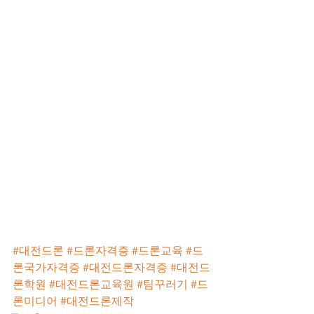
#대전드론
#드론자격증
#드론교육
#드
론국가자격증
#대전드론자격증
#대전드
론학원
#대전드론교육원
#팀꾸러기
#드
론미디어
#대전드론제작