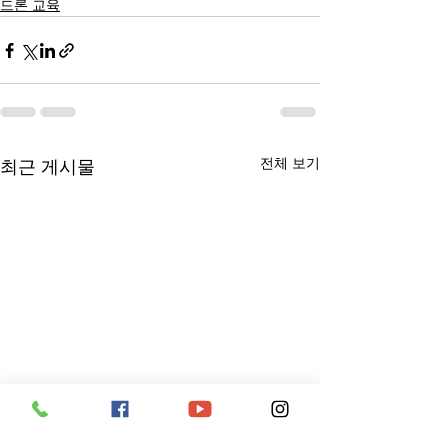
드론 교육
전체 보기
최근 게시물