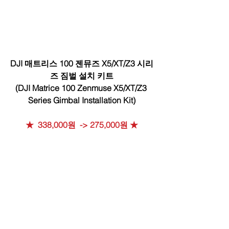
﻿DJI 매트리스 100 젠뮤즈 X5/XT/Z3 시리
즈 짐벌 설치 키트
(DJI Matrice 100 Zenmuse X5/XT/Z3 
Series Gimbal Installation Kit)
★  338,000원  -> 275,000원 ★