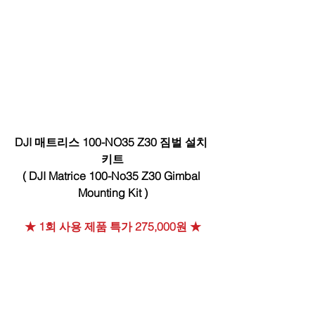
DJI 매트리스 100-NO35 Z30 짐벌 설치 
키트
( DJI Matrice 100-No35 Z30 Gimbal 
Mounting Kit )
★ 1회 사용 제품 특가 275,000원 ★