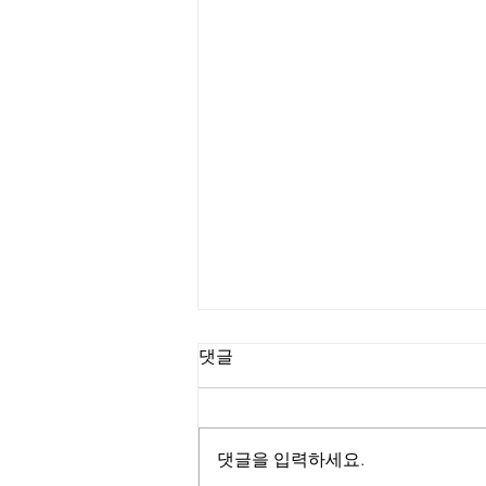
댓글
댓글을 입력하세요.