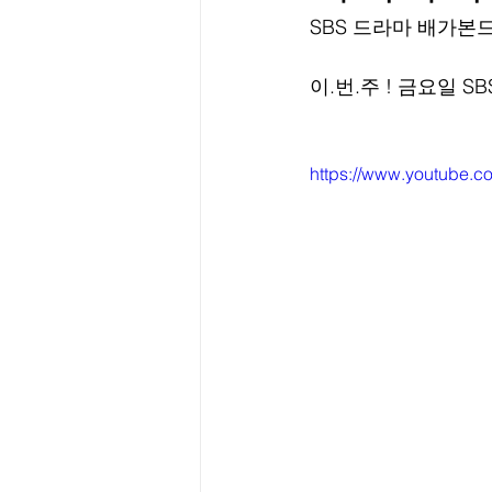
﻿﻿﻿SBS 드라마 배가
﻿이.번.주 ! 금요일 
https://www.youtube