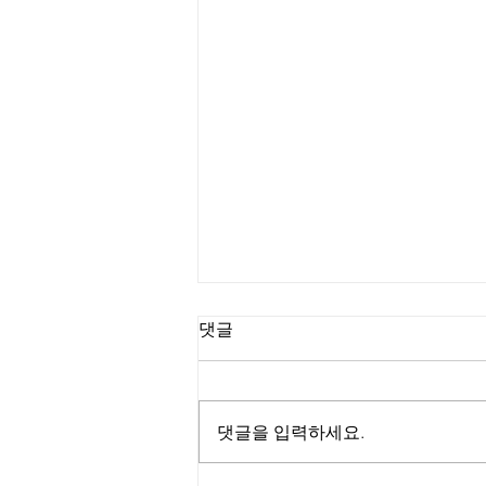
댓글
댓글을 입력하세요.