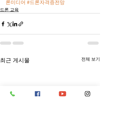
론미디어
#드론자격증전망
드론 교육
전체 보기
최근 게시물